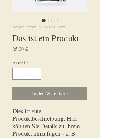
Artikelnummer: 364215376135199
Das ist ein Produkt
Preis
85,00 €
Anzahl
*
In den Warenkorb
Dies ist eine 
Produktbeschreibung. Hier 
können Sie Details zu Ihrem 
Produkt hinzufügen - z. B. 