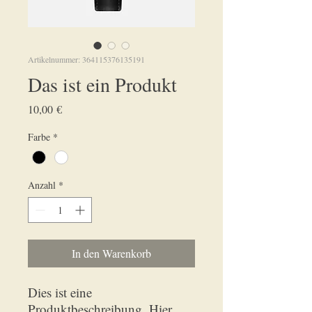
Artikelnummer: 364115376135191
Das ist ein Produkt
Preis
10,00 €
Farbe
*
Anzahl
*
In den Warenkorb
Dies ist eine 
Produktbeschreibung. Hier 