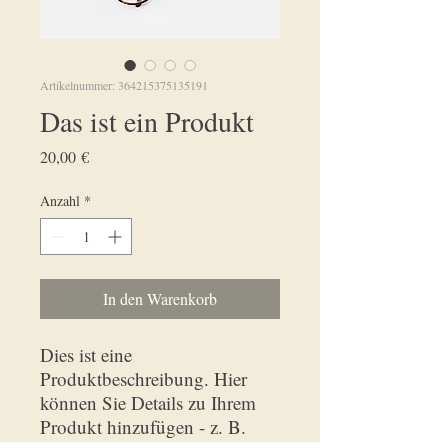
Artikelnummer: 364215375135191
Das ist ein Produkt
Preis
20,00 €
Anzahl
*
In den Warenkorb
Dies ist eine 
Produktbeschreibung. Hier 
können Sie Details zu Ihrem 
Produkt hinzufügen - z. B. 